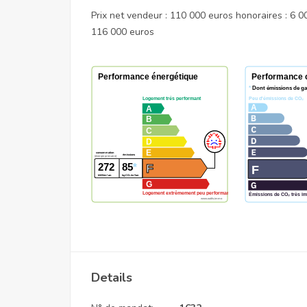
Prix net vendeur : 110 000 euros honoraires : 6 
116 000 euros
Details