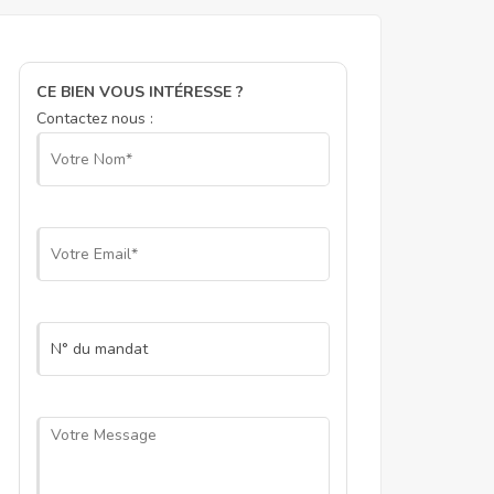
CE BIEN VOUS INTÉRESSE ?
Contactez nous :