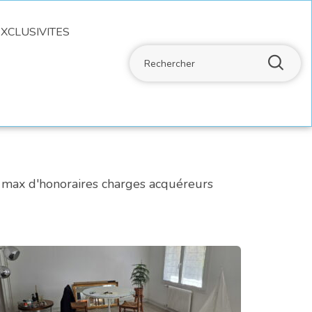
XCLUSIVITES
 max d'honoraires charges acquéreurs