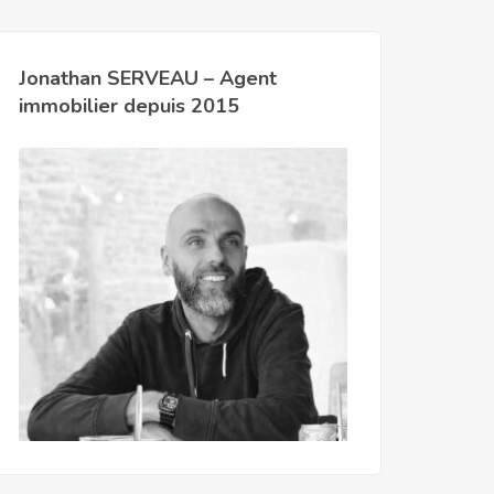
Jonathan SERVEAU – Agent
immobilier depuis 2015