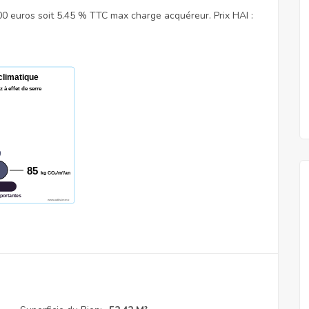
000 euros soit 5.45 % TTC max charge acquéreur. Prix HAI :